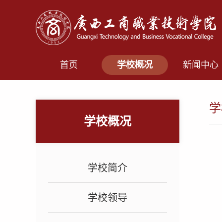
首页
学校概况
新闻中心
学
学校概况
学校简介
学校领导