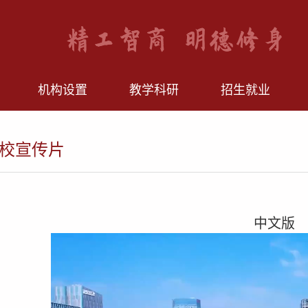
机构设置
教学科研
招生就业
校宣传片
中文版