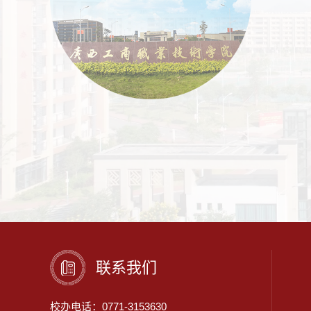
联系我们
校办电话：
0771-3153630