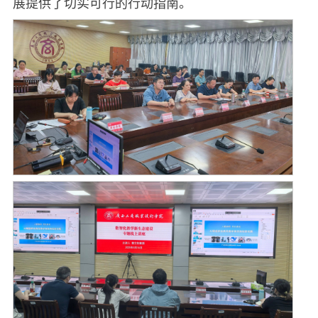
展提供了切实可行的行动指南。